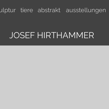
ulptur
tiere
abstrakt
ausstellungen
JOSEF HIRTHAMMER