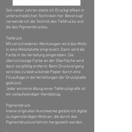
Seit vielen Jahren stelle ich Druckgrafiken in
unterschiedlichen Techniken her. Bevorzugt
verwende ich die Technik des Tiefdrucks und
die des Pigmentdruckes.
Tiefdruck
Mit verschiedenen Werkzeugen wird das Motiv
in eine Metallplatte eingraviert. Dann wird die
Farbe in die Vertiefung eingerieben. Die
überschüssige Farbe an der Oberfläche wird
dann sorgfältig entfernt. Beim Druckvorgang
wird das zu bedruckende Papier durch eine
Filzauflage in die Vertiefungen der Druckplatte
gedrückt.
Jeder einzelne Abzug einer Tiefdruckgrafik ist
ein zeitaufwändiger Handabzug.
Pigmentdruck
meine originalen Kunstwerke getalte ich digital
zu eigenständigen Motiven, die durch das
Pigmentdruckverfahren hergestellt werden.